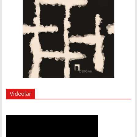
Videolar