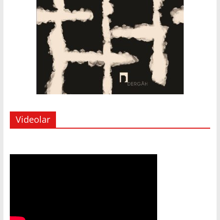
Videolar