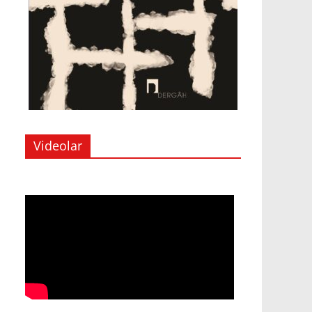
Videolar