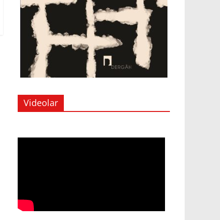
Videolar