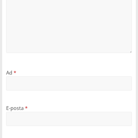
Ad
*
E-posta
*