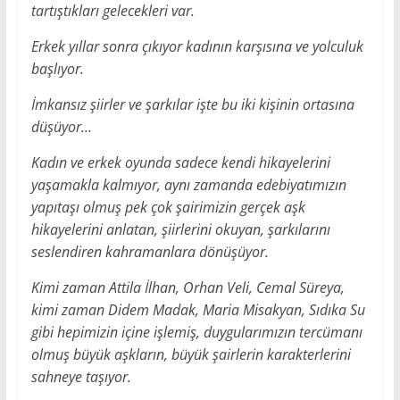
tartıştıkları gelecekleri var.
Erkek yıllar sonra çıkıyor kadının karşısına ve yolculuk
başlıyor.
İmkansız şiirler ve şarkılar işte bu iki kişinin ortasına
düşüyor…
Kadın ve erkek oyunda sadece kendi hikayelerini
yaşamakla kalmıyor, aynı zamanda edebiyatımızın
yapıtaşı olmuş pek çok şairimizin gerçek aşk
hikayelerini anlatan, şiirlerini okuyan, şarkılarını
seslendiren kahramanlara dönüşüyor.
Kimi zaman Attila İlhan, Orhan Veli, Cemal Süreya,
kimi zaman Didem Madak, Maria Misakyan, Sıdıka Su
gibi hepimizin içine işlemiş, duygularımızın tercümanı
olmuş büyük aşkların, büyük şairlerin karakterlerini
sahneye taşıyor.