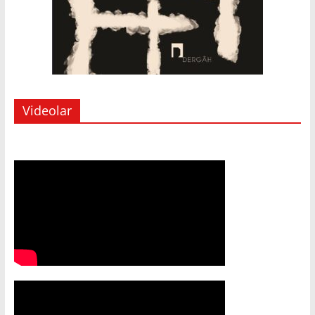
Videolar