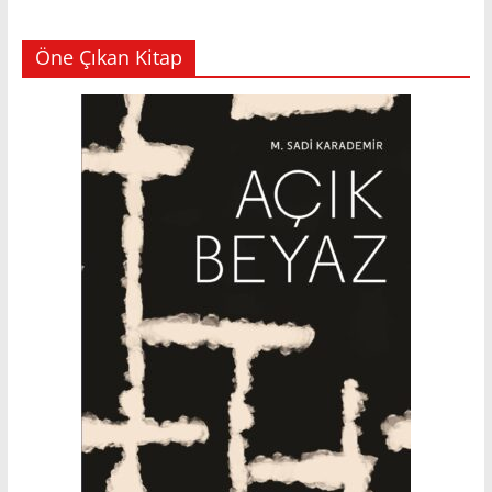
Öne Çıkan Kitap