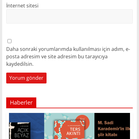
İnternet sitesi
Daha sonraki yorumlarımda kullanılması için adım, e-
posta adresim ve site adresim bu tarayıcıya
kaydedilsin.
Haberler