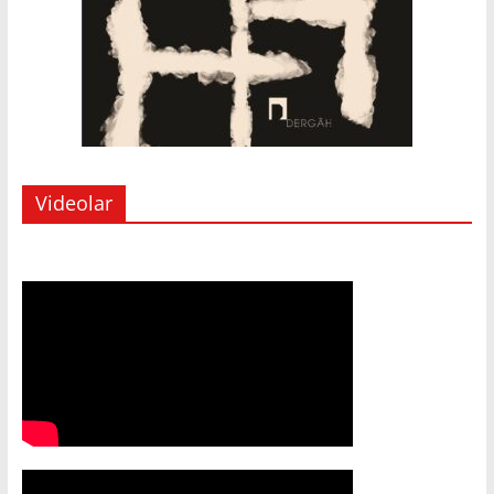
Videolar