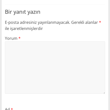
Bir yanıt yazın
E-posta adresiniz yayınlanmayacak.
Gerekli alanlar
*
ile işaretlenmişlerdir
Yorum
*
Ad
*