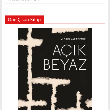
Öne Çıkan Kitap