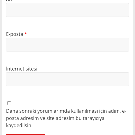
E-posta
*
İnternet sitesi
Daha sonraki yorumlarımda kullanılması için adım, e-
posta adresim ve site adresim bu tarayıcıya
kaydedilsin.