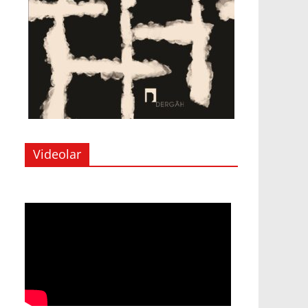
Videolar