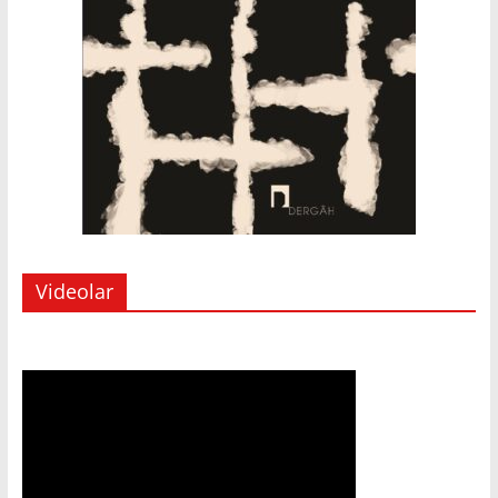
Videolar