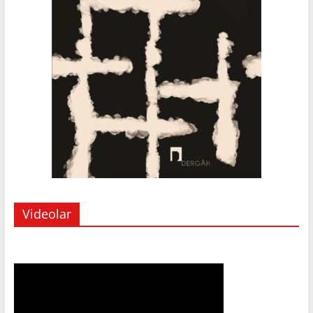
Videolar