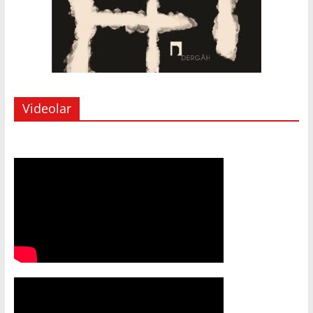
Videolar