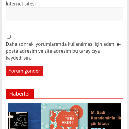
İnternet sitesi
Daha sonraki yorumlarımda kullanılması için adım, e-
posta adresim ve site adresim bu tarayıcıya
kaydedilsin.
Haberler