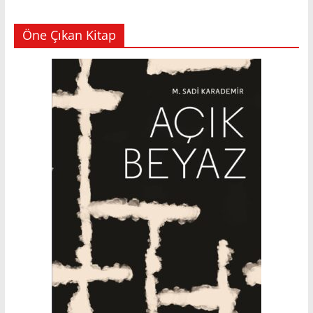
Öne Çıkan Kitap