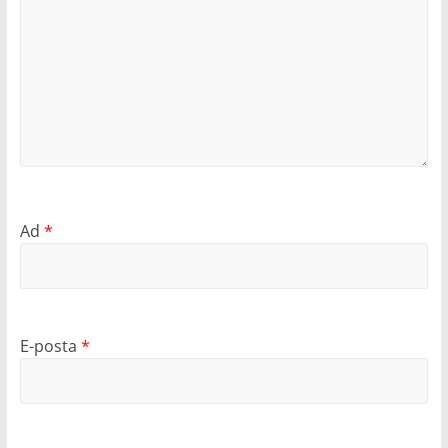
Ad
*
E-posta
*