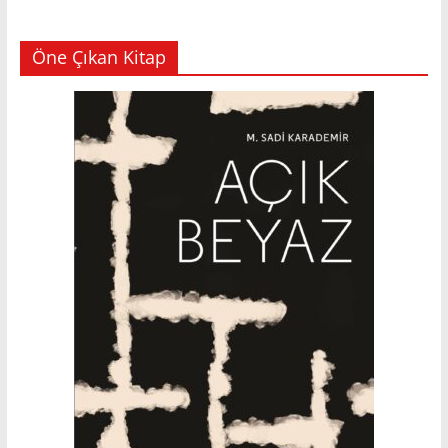
Öne Çıkan Kitap