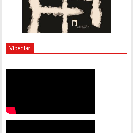
Videolar