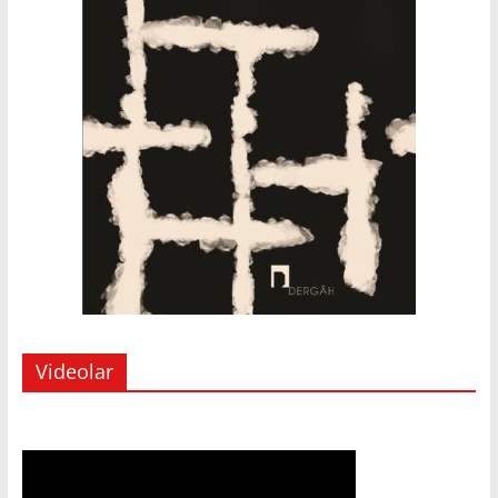
Videolar