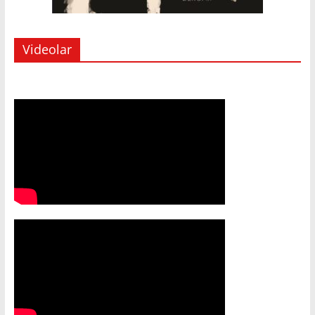
Videolar