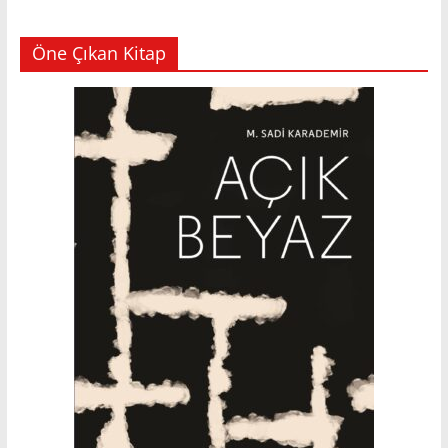
Öne Çıkan Kitap