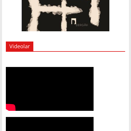
Videolar