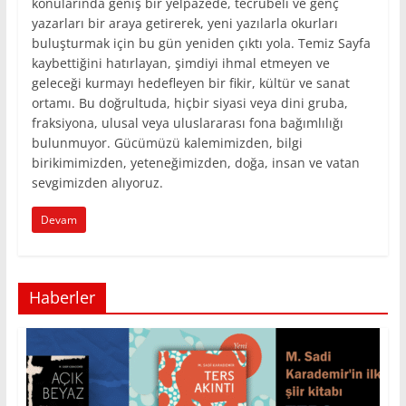
konularında geniş bir yelpazede, tecrübeli ve genç
yazarları bir araya getirerek, yeni yazılarla okurları
buluşturmak için bu gün yeniden çıktı yola. Temiz Sayfa
kaybettiğini hatırlayan, şimdiyi ihmal etmeyen ve
geleceği kurmayı hedefleyen bir fikir, kültür ve sanat
ortamı. Bu doğrultuda, hiçbir siyasi veya dini gruba,
fraksiyona, ulusal veya uluslararası fona bağımlılığı
bulunmuyor. Gücümüzü kalemimizden, bilgi
birikimimizden, yeteneğimizden, doğa, insan ve vatan
sevgimizden alıyoruz.
Devam
Haberler