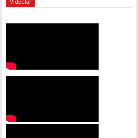
Videolar