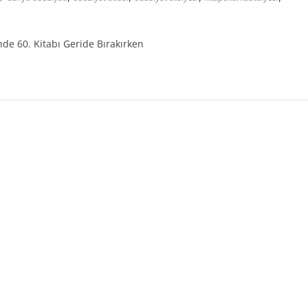
de 60. Kitabı Geride Bırakırken