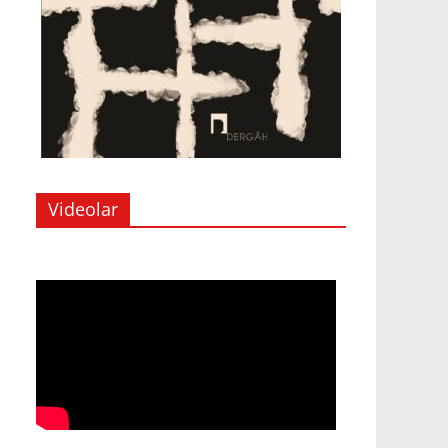
Videolar