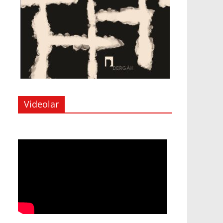
Videolar