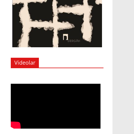
Videolar